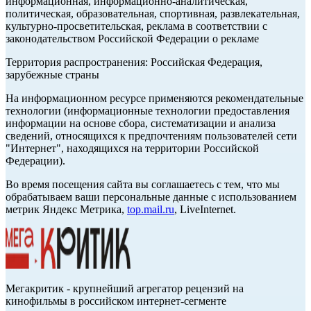
информационная, информационно-аналитическая,
политическая, образовательная, спортивная, развлекательная,
культурно-просветительская, реклама в соответствии с
законодательством Российской Федерации о рекламе
Территория распространения: Российская Федерация,
зарубежные страны
На информационном ресурсе применяются рекомендательные
технологии (информационные технологии предоставления
информации на основе сбора, систематизации и анализа
сведений, относящихся к предпочтениям пользователей сети
"Интернет", находящихся на территории Российской
Федерации).
Во время посещения сайта вы соглашаетесь с тем, что мы
обрабатываем ваши персональные данные с использованием
метрик Яндекс Метрика,
top.mail.ru
, LiveInternet.
Мегакритик - крупнейший агрегатор рецензий на
кинофильмы в российском интернет-сегменте