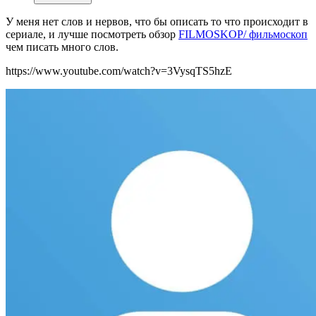
У меня нет слов и нервов, что бы описать то что происходит в
сериале, и лучше посмотреть обзор
FILMOSKOP/ фильмоскоп
чем писать много слов
.
https://www.youtube.com/watch?v=3VysqTS5hzE