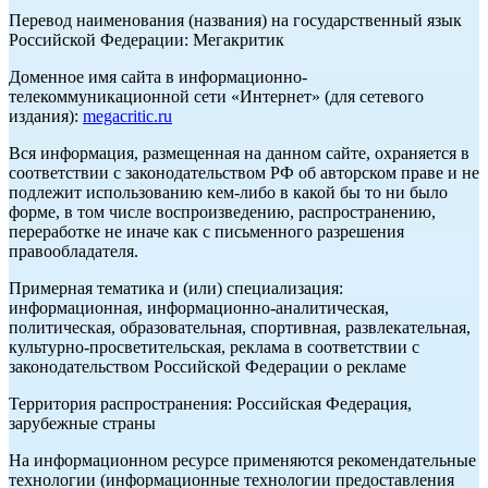
Перевод наименования (названия) на государственный язык
Российской Федерации: Мегакритик
Доменное имя сайта в информационно-
телекоммуникационной сети «Интернет» (для сетевого
издания):
megacritic.ru
Вся информация, размещенная на данном сайте, охраняется в
соответствии с законодательством РФ об авторском праве и не
подлежит использованию кем-либо в какой бы то ни было
форме, в том числе воспроизведению, распространению,
переработке не иначе как с письменного разрешения
правообладателя.
Примерная тематика и (или) специализация:
информационная, информационно-аналитическая,
политическая, образовательная, спортивная, развлекательная,
культурно-просветительская, реклама в соответствии с
законодательством Российской Федерации о рекламе
Территория распространения: Российская Федерация,
зарубежные страны
На информационном ресурсе применяются рекомендательные
технологии (информационные технологии предоставления