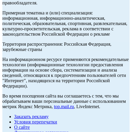
правообладателя.
Примерная тематика и (или) специализация:
информационная, информационно-аналитическая,
политическая, образовательная, спортивная, развлекательная,
культурно-просветительская, реклама в соответствии с
законодательством Российской Федерации о рекламе
Территория распространения: Российская Федерация,
зарубежные страны
На информационном ресурсе применяются рекомендательные
технологии (информационные технологии предоставления
информации на основе сбора, систематизации и анализа
сведений, относящихся к предпочтениям пользователей сети
"Интернет", находящихся на территории Российской
Федерации).
Во время посещения сайта вы соглашаетесь с тем, что мы
обрабатываем ваши персональные данные с использованием
метрик Яндекс Метрика,
top.mail.ru
, LiveInternet.
Заказать рекламу
Условия перепечатки
О сайте