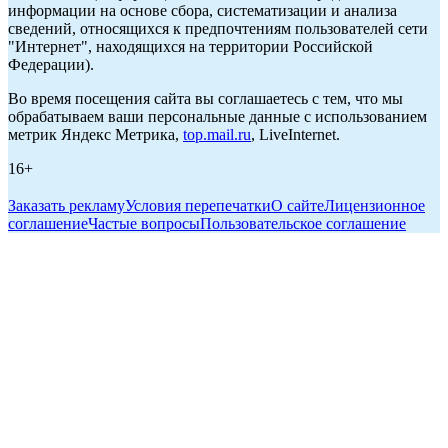
информации на основе сбора, систематизации и анализа
сведений, относящихся к предпочтениям пользователей сети
"Интернет", находящихся на территории Российской
Федерации).
Во время посещения сайта вы соглашаетесь с тем, что мы
обрабатываем ваши персональные данные с использованием
метрик Яндекс Метрика,
top.mail.ru
, LiveInternet.
16+
Заказать рекламу
Условия перепечатки
О сайте
Лицензионное
соглашение
Частые вопросы
Пользовательское соглашение