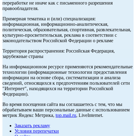
переработке не иначе как с письменного разрешения
правообладателя.
Примерная тематика и (или) специализация:
информационная, информационно-аналитическая,
политическая, образовательная, спортивная, развлекательная,
культурно-просветительская, реклама в соответствии с
законодательством Российской Федерации о рекламе
Территория распространения: Российская Федерация,
зарубежные страны
На информационном ресурсе применяются рекомендательные
технологии (информационные технологии предоставления
информации на основе сбора, систематизации и анализа
сведений, относящихся к предпочтениям пользователей сети
"Интернет", находящихся на территории Российской
Федерации).
Во время посещения сайта вы соглашаетесь с тем, что мы
обрабатываем ваши персональные данные с использованием
метрик Яндекс Метрика,
top.mail.ru
, LiveInternet.
Заказать рекламу
Условия перепечатки