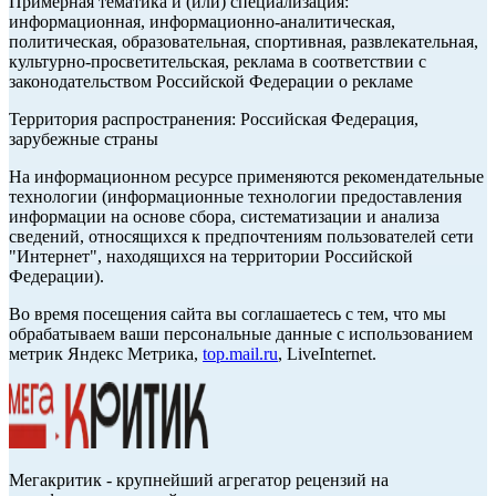
Примерная тематика и (или) специализация:
информационная, информационно-аналитическая,
политическая, образовательная, спортивная, развлекательная,
культурно-просветительская, реклама в соответствии с
законодательством Российской Федерации о рекламе
Территория распространения: Российская Федерация,
зарубежные страны
На информационном ресурсе применяются рекомендательные
технологии (информационные технологии предоставления
информации на основе сбора, систематизации и анализа
сведений, относящихся к предпочтениям пользователей сети
"Интернет", находящихся на территории Российской
Федерации).
Во время посещения сайта вы соглашаетесь с тем, что мы
обрабатываем ваши персональные данные с использованием
метрик Яндекс Метрика,
top.mail.ru
, LiveInternet.
Мегакритик - крупнейший агрегатор рецензий на