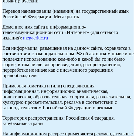
Язык(и): русский
Перевод наименования (названия) на государственный язык
Российской Федерации: Мегакритик
Доменное имя сайта в информационно-
телекоммуникационной сети «Интернет» (для сетевого
издания):
megacritic.ru
Вся информация, размещенная на данном сайте, охраняется в
соответствии с законодательством РФ об авторском праве и не
подлежит использованию кем-либо в какой бы то ни было
форме, в том числе воспроизведению, распространению,
переработке не иначе как с письменного разрешения
правообладателя.
Примерная тематика и (или) специализация:
информационная, информационно-аналитическая,
политическая, образовательная, спортивная, развлекательная,
культурно-просветительская, реклама в соответствии с
законодательством Российской Федерации о рекламе
Территория распространения: Российская Федерация,
зарубежные страны
На информационном ресурсе применяются рекомендательные