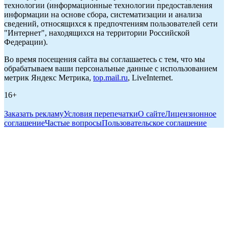
технологии (информационные технологии предоставления
информации на основе сбора, систематизации и анализа
сведений, относящихся к предпочтениям пользователей сети
"Интернет", находящихся на территории Российской
Федерации).
Во время посещения сайта вы соглашаетесь с тем, что мы
обрабатываем ваши персональные данные с использованием
метрик Яндекс Метрика,
top.mail.ru
, LiveInternet.
16+
Заказать рекламу
Условия перепечатки
О сайте
Лицензионное
соглашение
Частые вопросы
Пользовательское соглашение