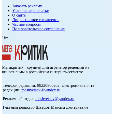
Заказать рекламу
Условия перепечатки
О сайте
Лицензионное соглашение
Частые вопросы
Пользовательское соглашение
16+
Мегакритик - крупнейший агрегатор рецензий на
кинофильмы в российском интернет-сегменте
Телефон редакции: 89220866202, электронная почта
редакции:
mdshvetsov@yandex.ru
Рекламный отдел:
mdshvetsov@yandex.ru
Главный редактор Швецов Максим Дмитриевич