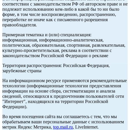
соответствии с законодательством РФ об авторском праве и не
подлежит использованию кем-либо в какой бы то ни было
форме, в том числе воспроизведению, распространению,
переработке не иначе как с письменного разрешения
правообладателя.
Примерная тематика и (или) специализация:
информационная, информационно-аналитическая,
политическая, образовательная, спортивная, развлекательная,
культурно-просветительская, реклама в соответствии с
законодательством Российской Федерации о рекламе
Территория распространения: Российская Федерация,
зарубежные страны
На информационном ресурсе применяются рекомендательные
технологии (информационные технологии предоставления
информации на основе сбора, систематизации и анализа
сведений, относящихся к предпочтениям пользователей сети
"Интернет", находящихся на территории Российской
Федерации).
Во время посещения сайта вы соглашаетесь с тем, что мы
обрабатываем ваши персональные данные с использованием
метрик Яндекс Метрика,
top.mail.ru
, LiveInternet.