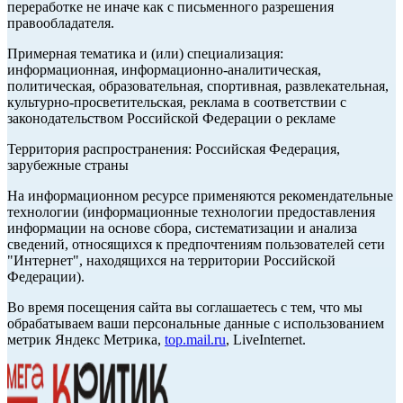
переработке не иначе как с письменного разрешения
правообладателя.
Примерная тематика и (или) специализация:
информационная, информационно-аналитическая,
политическая, образовательная, спортивная, развлекательная,
культурно-просветительская, реклама в соответствии с
законодательством Российской Федерации о рекламе
Территория распространения: Российская Федерация,
зарубежные страны
На информационном ресурсе применяются рекомендательные
технологии (информационные технологии предоставления
информации на основе сбора, систематизации и анализа
сведений, относящихся к предпочтениям пользователей сети
"Интернет", находящихся на территории Российской
Федерации).
Во время посещения сайта вы соглашаетесь с тем, что мы
обрабатываем ваши персональные данные с использованием
метрик Яндекс Метрика,
top.mail.ru
, LiveInternet.