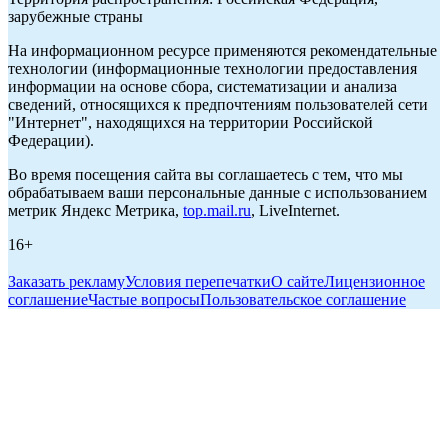
зарубежные страны
На информационном ресурсе применяются рекомендательные
технологии (информационные технологии предоставления
информации на основе сбора, систематизации и анализа
сведений, относящихся к предпочтениям пользователей сети
"Интернет", находящихся на территории Российской
Федерации).
Во время посещения сайта вы соглашаетесь с тем, что мы
обрабатываем ваши персональные данные с использованием
метрик Яндекс Метрика,
top.mail.ru
, LiveInternet.
16+
Заказать рекламу
Условия перепечатки
О сайте
Лицензионное
соглашение
Частые вопросы
Пользовательское соглашение