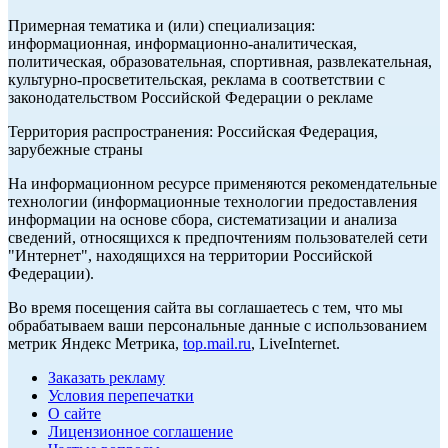
Примерная тематика и (или) специализация:
информационная, информационно-аналитическая,
политическая, образовательная, спортивная, развлекательная,
культурно-просветительская, реклама в соответствии с
законодательством Российской Федерации о рекламе
Территория распространения: Российская Федерация,
зарубежные страны
На информационном ресурсе применяются рекомендательные
технологии (информационные технологии предоставления
информации на основе сбора, систематизации и анализа
сведений, относящихся к предпочтениям пользователей сети
"Интернет", находящихся на территории Российской
Федерации).
Во время посещения сайта вы соглашаетесь с тем, что мы
обрабатываем ваши персональные данные с использованием
метрик Яндекс Метрика,
top.mail.ru
, LiveInternet.
Заказать рекламу
Условия перепечатки
О сайте
Лицензионное соглашение