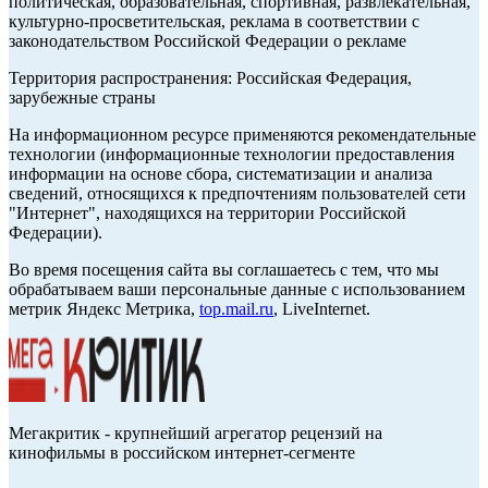
политическая, образовательная, спортивная, развлекательная,
культурно-просветительская, реклама в соответствии с
законодательством Российской Федерации о рекламе
Территория распространения: Российская Федерация,
зарубежные страны
На информационном ресурсе применяются рекомендательные
технологии (информационные технологии предоставления
информации на основе сбора, систематизации и анализа
сведений, относящихся к предпочтениям пользователей сети
"Интернет", находящихся на территории Российской
Федерации).
Во время посещения сайта вы соглашаетесь с тем, что мы
обрабатываем ваши персональные данные с использованием
метрик Яндекс Метрика,
top.mail.ru
, LiveInternet.
Мегакритик - крупнейший агрегатор рецензий на
кинофильмы в российском интернет-сегменте