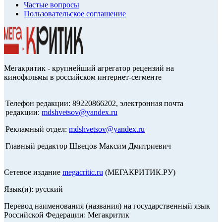
Частые вопросы
Пользовательское соглашение
Мегакритик - крупнейший агрегатор рецензий на
кинофильмы в российском интернет-сегменте
Телефон редакции: 89220866202, электронная почта
редакции:
mdshvetsov@yandex.ru
Рекламный отдел:
mdshvetsov@yandex.ru
Главный редактор Швецов Максим Дмитриевич
Сетевое издание
megacritic.ru
(МЕГАКРИТИК.РУ)
Язык(и): русский
Перевод наименования (названия) на государственный язык
Российской Федерации: Мегакритик