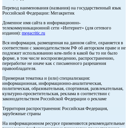
Перевод наименования (названия) на государственный язык
Российской Федерации: Мегакритик
Доменное имя сайта в информационно-
телекоммуникационной сети «Интернет» (для сетевого
издания):
megacritic.ru
Вся информация, размещенная на данном сайте, охраняется в
соответствии с законодательством РФ об авторском праве и не
подлежит использованию кем-либо в какой бы то ни было
форме, в том числе воспроизведению, распространению,
переработке не иначе как с письменного разрешения
правообладателя.
Примерная тематика и (или) специализация:
информационная, информационно-аналитическая,
политическая, образовательная, спортивная, развлекательная,
культурно-просветительская, реклама в соответствии с
законодательством Российской Федерации о рекламе
Территория распространения: Российская Федерация,
зарубежные страны
На информационном ресурсе применяются рекомендательные