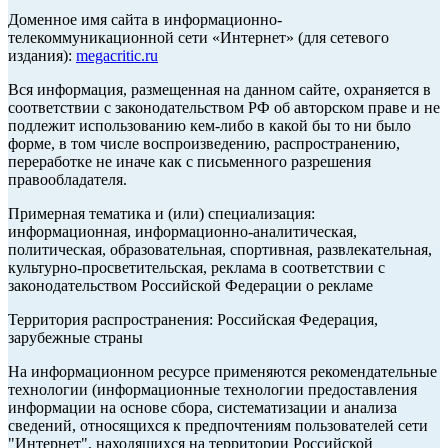
Доменное имя сайта в информационно-
телекоммуникационной сети «Интернет» (для сетевого
издания):
megacritic.ru
Вся информация, размещенная на данном сайте, охраняется в
соответствии с законодательством РФ об авторском праве и не
подлежит использованию кем-либо в какой бы то ни было
форме, в том числе воспроизведению, распространению,
переработке не иначе как с письменного разрешения
правообладателя.
Примерная тематика и (или) специализация:
информационная, информационно-аналитическая,
политическая, образовательная, спортивная, развлекательная,
культурно-просветительская, реклама в соответствии с
законодательством Российской Федерации о рекламе
Территория распространения: Российская Федерация,
зарубежные страны
На информационном ресурсе применяются рекомендательные
технологии (информационные технологии предоставления
информации на основе сбора, систематизации и анализа
сведений, относящихся к предпочтениям пользователей сети
"Интернет", находящихся на территории Российской