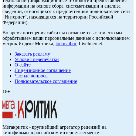
технологии (информационные технологии предоставления
информации на основе сбора, систематизации и анализа
сведений, относящихся к предпочтениям пользователей сети
"Интернет", находящихся на территории Российской
Федерации).
Во время посещения сайта вы соглашаетесь с тем, что мы
обрабатываем ваши персональные данные с использованием
метрик Яндекс Метрика,
top.mail.ru
, LiveInternet.
Заказать рекламу
Условия перепечатки
О сайте
Лицензионное соглашение
Частые вопросы
Пользовательское соглашение
16+
Мегакритик - крупнейший агрегатор рецензий на
кинофильмы в российском интернет-сегменте