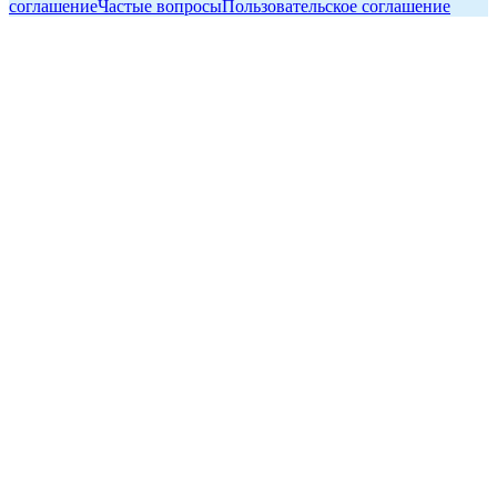
соглашение
Частые вопросы
Пользовательское соглашение