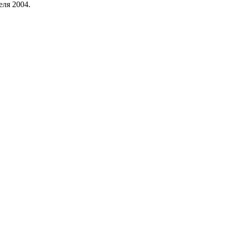
еля 2004.