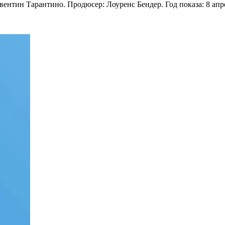
вентин Тарантино. Продюсер: Лоуренс Бендер. Год показа: 8 апр