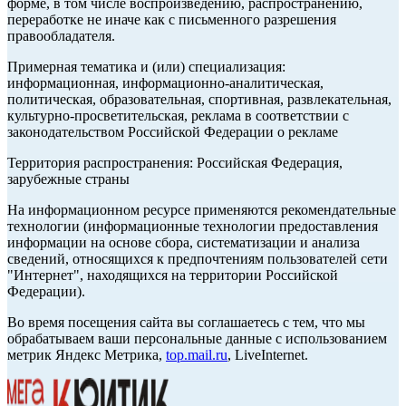
форме, в том числе воспроизведению, распространению,
переработке не иначе как с письменного разрешения
правообладателя.
Примерная тематика и (или) специализация:
информационная, информационно-аналитическая,
политическая, образовательная, спортивная, развлекательная,
культурно-просветительская, реклама в соответствии с
законодательством Российской Федерации о рекламе
Территория распространения: Российская Федерация,
зарубежные страны
На информационном ресурсе применяются рекомендательные
технологии (информационные технологии предоставления
информации на основе сбора, систематизации и анализа
сведений, относящихся к предпочтениям пользователей сети
"Интернет", находящихся на территории Российской
Федерации).
Во время посещения сайта вы соглашаетесь с тем, что мы
обрабатываем ваши персональные данные с использованием
метрик Яндекс Метрика,
top.mail.ru
, LiveInternet.