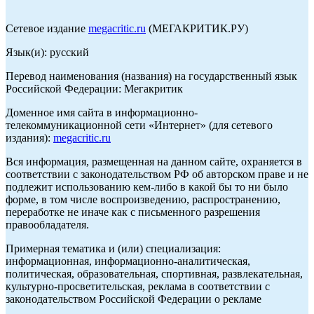
Сетевое издание
megacritic.ru
(МЕГАКРИТИК.РУ)
Язык(и): русский
Перевод наименования (названия) на государственный язык
Российской Федерации: Мегакритик
Доменное имя сайта в информационно-
телекоммуникационной сети «Интернет» (для сетевого
издания):
megacritic.ru
Вся информация, размещенная на данном сайте, охраняется в
соответствии с законодательством РФ об авторском праве и не
подлежит использованию кем-либо в какой бы то ни было
форме, в том числе воспроизведению, распространению,
переработке не иначе как с письменного разрешения
правообладателя.
Примерная тематика и (или) специализация:
информационная, информационно-аналитическая,
политическая, образовательная, спортивная, развлекательная,
культурно-просветительская, реклама в соответствии с
законодательством Российской Федерации о рекламе