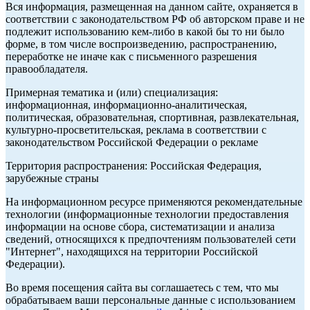
Вся информация, размещенная на данном сайте, охраняется в
соответствии с законодательством РФ об авторском праве и не
подлежит использованию кем-либо в какой бы то ни было
форме, в том числе воспроизведению, распространению,
переработке не иначе как с письменного разрешения
правообладателя.
Примерная тематика и (или) специализация:
информационная, информационно-аналитическая,
политическая, образовательная, спортивная, развлекательная,
культурно-просветительская, реклама в соответствии с
законодательством Российской Федерации о рекламе
Территория распространения: Российская Федерация,
зарубежные страны
На информационном ресурсе применяются рекомендательные
технологии (информационные технологии предоставления
информации на основе сбора, систематизации и анализа
сведений, относящихся к предпочтениям пользователей сети
"Интернет", находящихся на территории Российской
Федерации).
Во время посещения сайта вы соглашаетесь с тем, что мы
обрабатываем ваши персональные данные с использованием