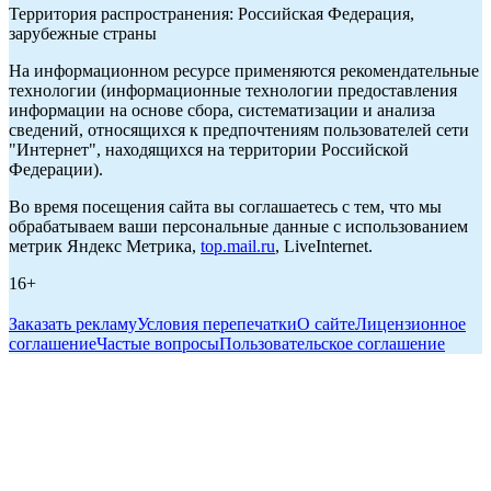
Территория распространения: Российская Федерация,
зарубежные страны
На информационном ресурсе применяются рекомендательные
технологии (информационные технологии предоставления
информации на основе сбора, систематизации и анализа
сведений, относящихся к предпочтениям пользователей сети
"Интернет", находящихся на территории Российской
Федерации).
Во время посещения сайта вы соглашаетесь с тем, что мы
обрабатываем ваши персональные данные с использованием
метрик Яндекс Метрика,
top.mail.ru
, LiveInternet.
16+
Заказать рекламу
Условия перепечатки
О сайте
Лицензионное
соглашение
Частые вопросы
Пользовательское соглашение