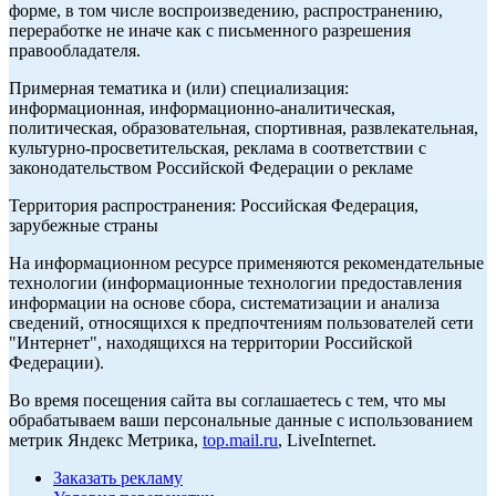
форме, в том числе воспроизведению, распространению,
переработке не иначе как с письменного разрешения
правообладателя.
Примерная тематика и (или) специализация:
информационная, информационно-аналитическая,
политическая, образовательная, спортивная, развлекательная,
культурно-просветительская, реклама в соответствии с
законодательством Российской Федерации о рекламе
Территория распространения: Российская Федерация,
зарубежные страны
На информационном ресурсе применяются рекомендательные
технологии (информационные технологии предоставления
информации на основе сбора, систематизации и анализа
сведений, относящихся к предпочтениям пользователей сети
"Интернет", находящихся на территории Российской
Федерации).
Во время посещения сайта вы соглашаетесь с тем, что мы
обрабатываем ваши персональные данные с использованием
метрик Яндекс Метрика,
top.mail.ru
, LiveInternet.
Заказать рекламу