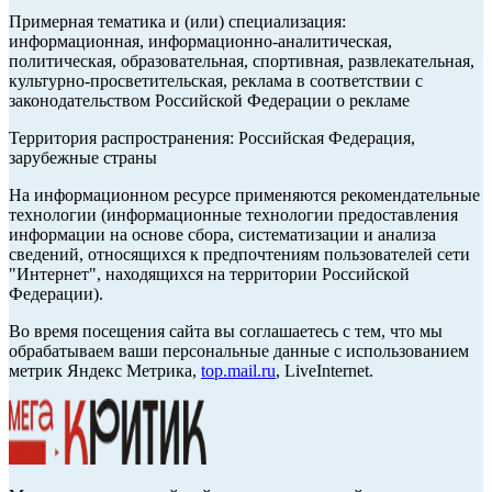
Примерная тематика и (или) специализация:
информационная, информационно-аналитическая,
политическая, образовательная, спортивная, развлекательная,
культурно-просветительская, реклама в соответствии с
законодательством Российской Федерации о рекламе
Территория распространения: Российская Федерация,
зарубежные страны
На информационном ресурсе применяются рекомендательные
технологии (информационные технологии предоставления
информации на основе сбора, систематизации и анализа
сведений, относящихся к предпочтениям пользователей сети
"Интернет", находящихся на территории Российской
Федерации).
Во время посещения сайта вы соглашаетесь с тем, что мы
обрабатываем ваши персональные данные с использованием
метрик Яндекс Метрика,
top.mail.ru
, LiveInternet.