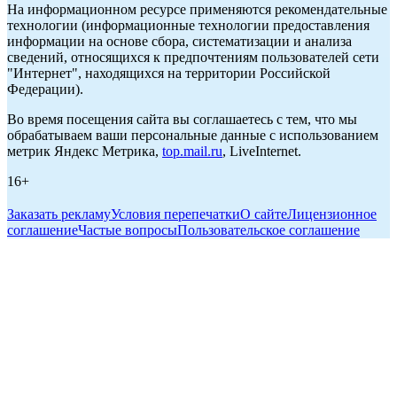
На информационном ресурсе применяются рекомендательные
технологии (информационные технологии предоставления
информации на основе сбора, систематизации и анализа
сведений, относящихся к предпочтениям пользователей сети
"Интернет", находящихся на территории Российской
Федерации).
Во время посещения сайта вы соглашаетесь с тем, что мы
обрабатываем ваши персональные данные с использованием
метрик Яндекс Метрика,
top.mail.ru
, LiveInternet.
16+
Заказать рекламу
Условия перепечатки
О сайте
Лицензионное
соглашение
Частые вопросы
Пользовательское соглашение