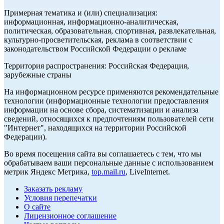
Примерная тематика и (или) специализация:
информационная, информационно-аналитическая,
политическая, образовательная, спортивная, развлекательная,
культурно-просветительская, реклама в соответствии с
законодательством Российской Федерации о рекламе
Территория распространения: Российская Федерация,
зарубежные страны
На информационном ресурсе применяются рекомендательные
технологии (информационные технологии предоставления
информации на основе сбора, систематизации и анализа
сведений, относящихся к предпочтениям пользователей сети
"Интернет", находящихся на территории Российской
Федерации).
Во время посещения сайта вы соглашаетесь с тем, что мы
обрабатываем ваши персональные данные с использованием
метрик Яндекс Метрика,
top.mail.ru
, LiveInternet.
Заказать рекламу
Условия перепечатки
О сайте
Лицензионное соглашение