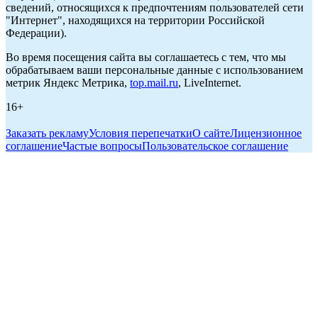
сведений, относящихся к предпочтениям пользователей сети
"Интернет", находящихся на территории Российской
Федерации).
Во время посещения сайта вы соглашаетесь с тем, что мы
обрабатываем ваши персональные данные с использованием
метрик Яндекс Метрика,
top.mail.ru
, LiveInternet.
16+
Заказать рекламу
Условия перепечатки
О сайте
Лицензионное
соглашение
Частые вопросы
Пользовательское соглашение