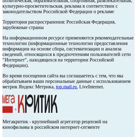
политическая, образовательная, спортивная, развлекательная,
культурно-просветительская, реклама в соответствии с
законодательством Российской Федерации о рекламе
Территория распространения: Российская Федерация,
зарубежные страны
На информационном ресурсе применяются рекомендательные
технологии (информационные технологии предоставления
информации на основе сбора, систематизации и анализа
сведений, относящихся к предпочтениям пользователей сети
"Интернет", находящихся на территории Российской
Федерации).
Во время посещения сайта вы соглашаетесь с тем, что мы
обрабатываем ваши персональные данные с использованием
метрик Яндекс Метрика,
top.mail.ru
, LiveInternet.
Мегакритик - крупнейший агрегатор рецензий на
кинофильмы в российском интернет-сегменте