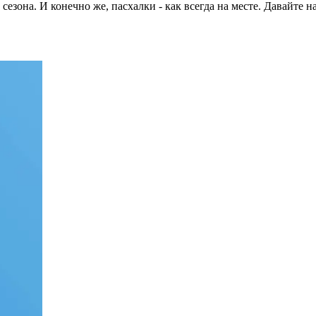
сезона. И конечно же, пасхалки - как всегда на месте. Давайте 