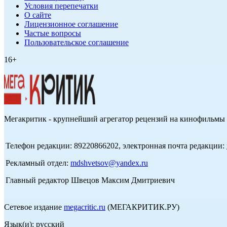
Условия перепечатки
О сайте
Лицензионное соглашение
Частые вопросы
Пользовательское соглашение
16+
Мегакритик - крупнейший агрегатор рецензий на кинофильмы 
Телефон редакции: 89220866202, электронная почта редакции:
Рекламный отдел:
mdshvetsov@yandex.ru
Главный редактор Швецов Максим Дмитриевич
Сетевое издание
megacritic.ru
(МЕГАКРИТИК.РУ)
Язык(и): русский