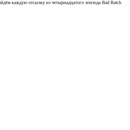
найдём каждую отсылку из четырнадцатого эпизода Bad Batch