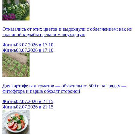
Отказались от этих цветов и выдохнули с облегчением: как из
красивой клумбы сделали малоуходную
Жизнь
03.07.2026 в 17:10
Жизнь
03.07.2026 в 17:10
Для картофеля и томатов — обязательно: 500 г на грядку —
фитофтора и парша обходят стороной
Жизнь
02.07.2026 в 21:15
Жизнь
02.07.2026 в 21:15