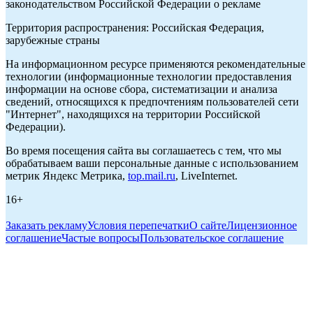
законодательством Российской Федерации о рекламе
Территория распространения: Российская Федерация,
зарубежные страны
На информационном ресурсе применяются рекомендательные
технологии (информационные технологии предоставления
информации на основе сбора, систематизации и анализа
сведений, относящихся к предпочтениям пользователей сети
"Интернет", находящихся на территории Российской
Федерации).
Во время посещения сайта вы соглашаетесь с тем, что мы
обрабатываем ваши персональные данные с использованием
метрик Яндекс Метрика,
top.mail.ru
, LiveInternet.
16+
Заказать рекламу
Условия перепечатки
О сайте
Лицензионное
соглашение
Частые вопросы
Пользовательское соглашение