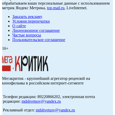
обрабатываем ваши персональные данные с использованием
метрик Яндекс Метрика,
top.mail.ru
, LiveInternet.
Заказать рекламу
Условия перепечатки
О сайте
Лицензионное соглашение
Частые вопросы
Пользовательское соглашение
16+
Мегакритик - крупнейший агрегатор рецензий на
кинофильмы в российском интернет-сегменте
Телефон редакции: 89220866202, электронная почта
редакции:
mdshvetsov@yandex.ru
Рекламный отдел:
mdshvetsov@yandex.ru