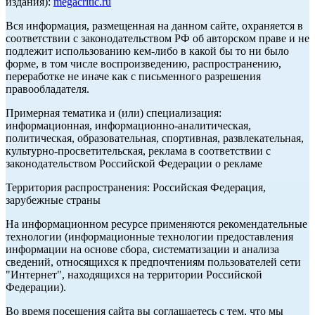
издания):
megacritic.ru
Вся информация, размещенная на данном сайте, охраняется в
соответствии с законодательством РФ об авторском праве и не
подлежит использованию кем-либо в какой бы то ни было
форме, в том числе воспроизведению, распространению,
переработке не иначе как с письменного разрешения
правообладателя.
Примерная тематика и (или) специализация:
информационная, информационно-аналитическая,
политическая, образовательная, спортивная, развлекательная,
культурно-просветительская, реклама в соответствии с
законодательством Российской Федерации о рекламе
Территория распространения: Российская Федерация,
зарубежные страны
На информационном ресурсе применяются рекомендательные
технологии (информационные технологии предоставления
информации на основе сбора, систематизации и анализа
сведений, относящихся к предпочтениям пользователей сети
"Интернет", находящихся на территории Российской
Федерации).
Во время посещения сайта вы соглашаетесь с тем, что мы