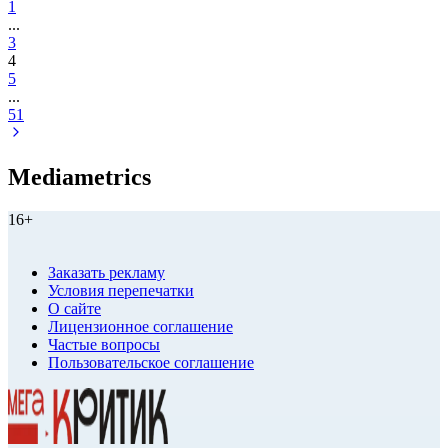
1
...
3
4
5
...
51
Mediametrics
16+
Заказать рекламу
Условия перепечатки
О сайте
Лицензионное соглашение
Частые вопросы
Пользовательское соглашение