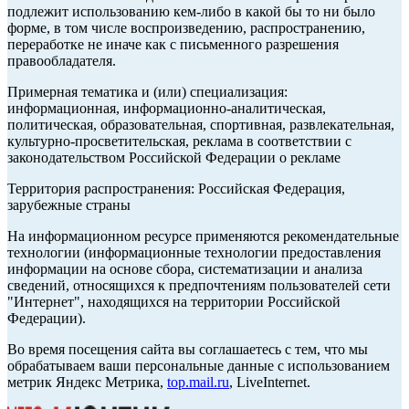
подлежит использованию кем-либо в какой бы то ни было
форме, в том числе воспроизведению, распространению,
переработке не иначе как с письменного разрешения
правообладателя.
Примерная тематика и (или) специализация:
информационная, информационно-аналитическая,
политическая, образовательная, спортивная, развлекательная,
культурно-просветительская, реклама в соответствии с
законодательством Российской Федерации о рекламе
Территория распространения: Российская Федерация,
зарубежные страны
На информационном ресурсе применяются рекомендательные
технологии (информационные технологии предоставления
информации на основе сбора, систематизации и анализа
сведений, относящихся к предпочтениям пользователей сети
"Интернет", находящихся на территории Российской
Федерации).
Во время посещения сайта вы соглашаетесь с тем, что мы
обрабатываем ваши персональные данные с использованием
метрик Яндекс Метрика,
top.mail.ru
, LiveInternet.