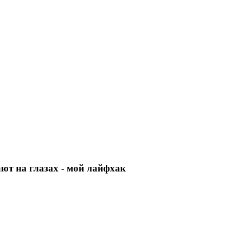
ют на глазах - мой лайфхак