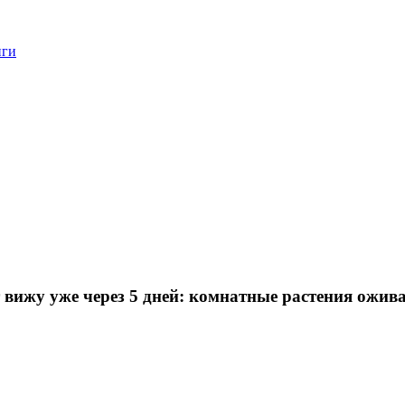
нги
вижу уже через 5 дней: комнатные растения ожива