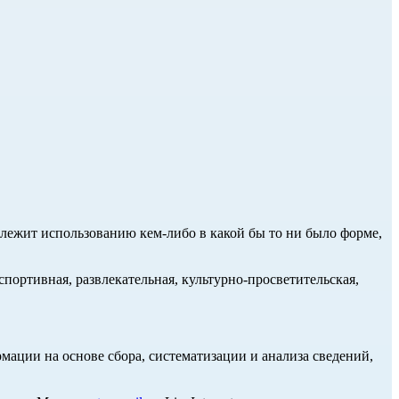
длежит использованию кем-либо в какой бы то ни было форме,
портивная, развлекательная, культурно-просветительская,
ции на основе сбора, систематизации и анализа сведений,